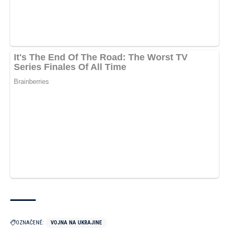
OZNAČENÉ:
VOJNA NA UKRAJINE