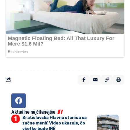
Aktuálne najčítanejšie
Bratislavská Hlavná stanica sa
začne meniť. Video ukazuje, čo
všetko bude INÉ