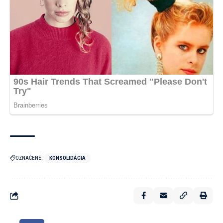
OZNAČENÉ:
KONSOLIDÁCIA