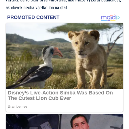
ak človek nechá všetko iba na štát.