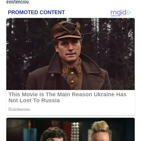
existenciou.