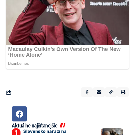
Aktuálne najčítanejšie
Slovensko narazí na