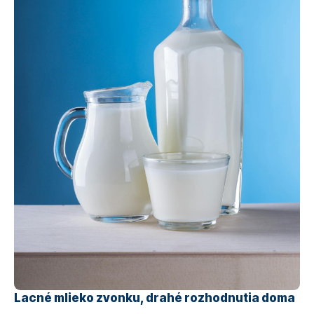
Lacné mlieko zvonku, drahé rozhodnutia doma