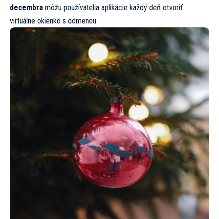
decembra
môžu používatelia aplikácie každý deň otvoriť
virtuálne okienko s odmenou.