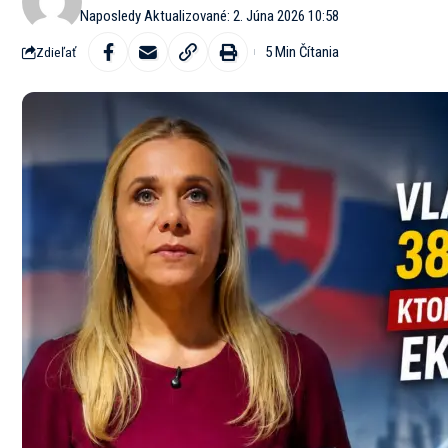
Naposledy Aktualizované: 2. Júna 2026 10:58
5 Min Čítania
Zdieľať