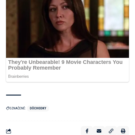
OZNAČENÉ:
DÔCHODKY