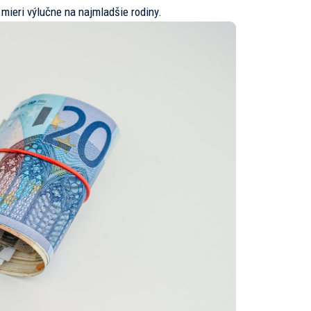
mieri výlučne na najmladšie rodiny.