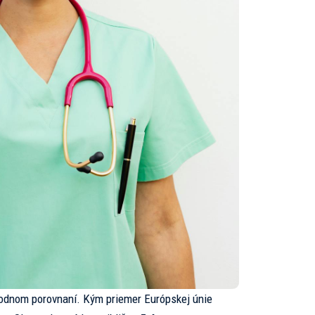
rodnom porovnaní. Kým priemer Európskej únie